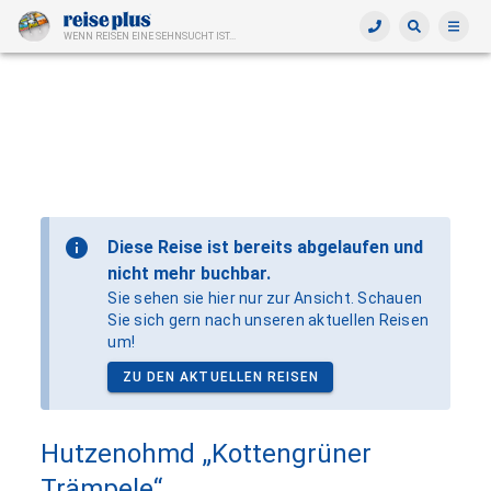
WENN REISEN EINE SEHNSUCHT IST...
Diese Reise ist bereits abgelaufen und
nicht mehr buchbar.
Sie sehen sie hier nur zur Ansicht. Schauen
Sie sich gern nach unseren aktuellen Reisen
um!
ZU DEN AKTUELLEN REISEN
Hutzenohmd „Kottengrüner
Trämpele“