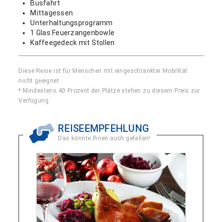
Busfahrt
Mittagessen
Unterhaltungsprogramm
1 Glas Feuerzangenbowle
Kaffeegedeck mit Stollen
Diese Reise ist für Menschen mit eingeschränkter Mobilität
nicht geeignet.
* Mindestens 40 Prozent der Plätze stehen zu diesem Preis zur
Verfügung.
REISEEMPFEHLUNG
Das könnte Ihnen auch gefallen!