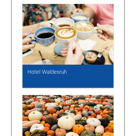
Hotel Waldesruh