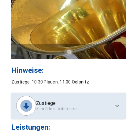
Hinweise:
Zustiege: 10.30 Plauen, 11.00 Oelsnitz
Zustiege
zum öffnen bitte klicken
Leistungen: