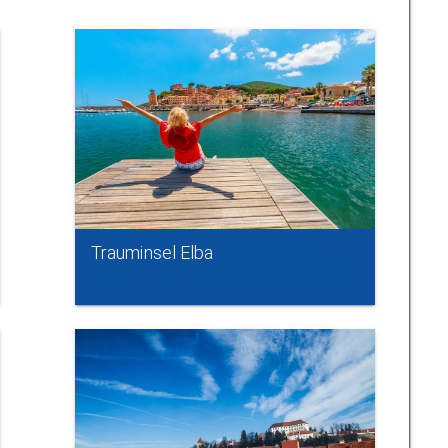
Trauminsel Elba