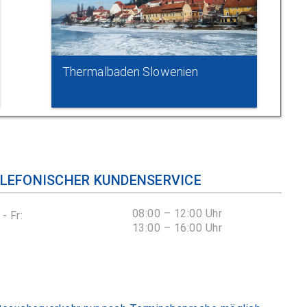
Thermalbaden Slowenien
LEFONISCHER KUNDENSERVICE
08:00 – 12:00 Uhr
- Fr:
13:00 – 16:00 Uhr