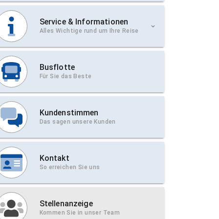
Service & Informationen
Alles Wichtige rund um Ihre Reise
Busflotte
Für Sie das Beste
Kundenstimmen
Das sagen unsere Kunden
Kontakt
So erreichen Sie uns
Stellenanzeige
Kommen Sie in unser Team