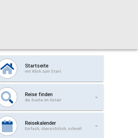
Startseite
mit Klick zum Start
Reise finden
die Suche im Detail
Reisekalender
Einfach, übersichtlich, schnell