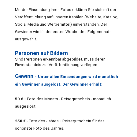
Mit der Einsendung Ihres Fotos erklären Sie sich mit der
Veröffentlichung auf unseren Kanälen (Website, Katalog,
Social Media und Werbemittel) einverstanden. Der
Gewinner wird in der ersten Woche des Folgemonats
ausgewählt.
Personen auf Bildern
Sind Personen erkennbar abgebildet, muss deren
Einverständnis zur Veröffentlichung vorliegen.
Gewinn -
Unter allen Einsendungen wird monatlich
ein Gewinner ausgelost. Der Gewinner erhält:
50 € -
Foto des Monats - Reisegutschein - monatlich
ausgeslost.
250 €
-
Foto des Jahres
-
Reisegutschein für das
schönste Foto des Jahres.