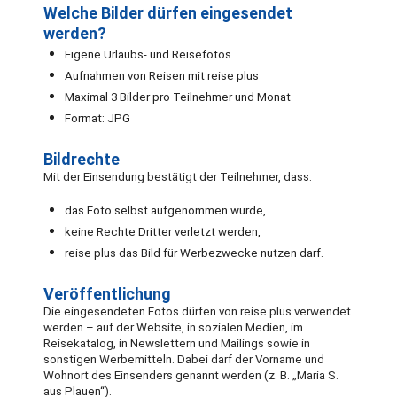
Welche Bilder dürfen eingesendet
werden?
Eigene Urlaubs- und Reisefotos
Aufnahmen von Reisen mit reise plus
Maximal 3 Bilder pro Teilnehmer und Monat
Format: JPG
Bildrechte
Mit der Einsendung bestätigt der Teilnehmer, dass:
das Foto selbst aufgenommen wurde,
keine Rechte Dritter verletzt werden,
reise plus das Bild für Werbezwecke nutzen darf.
Veröffentlichung
Die eingesendeten Fotos dürfen von reise plus verwendet
werden – auf der Website, in sozialen Medien, im
Reisekatalog, in Newslettern und Mailings sowie in
sonstigen Werbemitteln. Dabei darf der Vorname und
Wohnort des Einsenders genannt werden (z. B. „Maria S.
aus Plauen“).