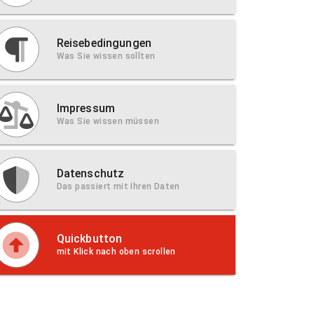
Reisebedingungen
Was Sie wissen sollten
Impressum
Was Sie wissen müssen
Datenschutz
Das passiert mit Ihren Daten
Quickbutton
mit Klick nach oben scrollen