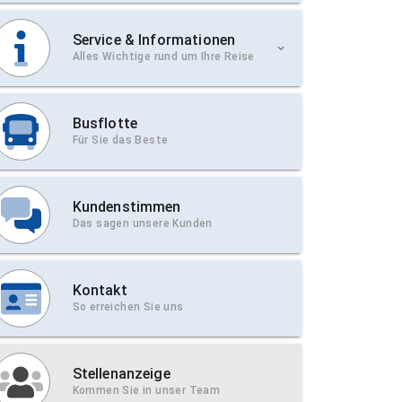
Service & Informationen
Alles Wichtige rund um Ihre Reise
Busflotte
Für Sie das Beste
Kundenstimmen
Das sagen unsere Kunden
Kontakt
So erreichen Sie uns
Stellenanzeige
Kommen Sie in unser Team