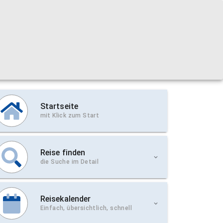
Startseite
mit Klick zum Start
Reise finden
die Suche im Detail
Reisekalender
Einfach, übersichtlich, schnell