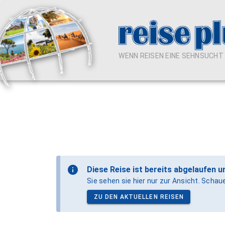
WENN REISEN EINE SEHNSUCHT I
Diese Reise ist bereits abgelaufen u
Sie sehen sie hier nur zur Ansicht. Scha
ZU DEN AKTUELLEN REISEN