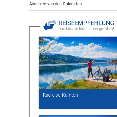
Abschied von den Dolomiten.
REISEEMPFEHLUNG
Das könnte Ihnen auch gefallen!
Radreise Kärnten