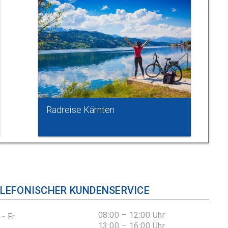
Radreise Kärnten
LEFONISCHER KUNDENSERVICE
08:00 – 12:00 Uhr
- Fr:
13:00 – 16:00 Uhr