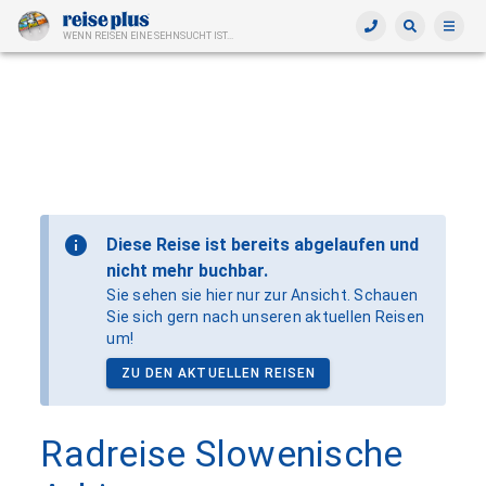
WENN REISEN EINE SEHNSUCHT IST...
Diese Reise ist bereits abgelaufen und
nicht mehr buchbar.
Sie sehen sie hier nur zur Ansicht. Schauen
Sie sich gern nach unseren aktuellen Reisen
um!
ZU DEN AKTUELLEN REISEN
Radreise Slowenische