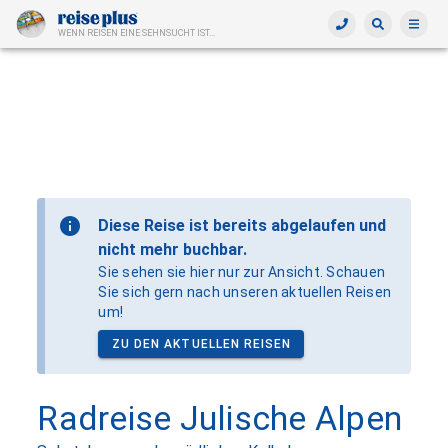
WENN REISEN EINE SEHNSUCHT IST...
Diese Reise ist bereits abgelaufen und
nicht mehr buchbar.
Sie sehen sie hier nur zur Ansicht. Schauen
Sie sich gern nach unseren aktuellen Reisen
um!
ZU DEN AKTUELLEN REISEN
Radreise Julische Alpen