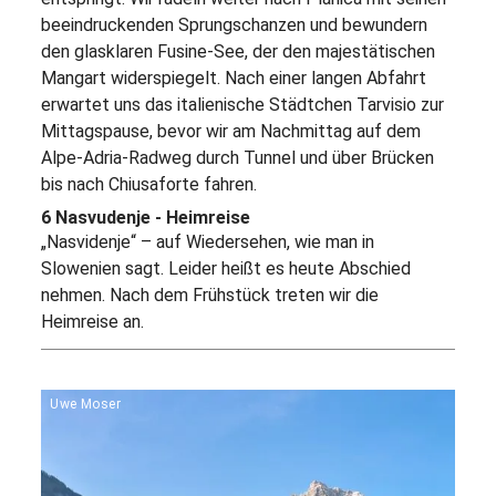
beeindruckenden Sprungschanzen und bewundern
den glasklaren Fusine-See, der den majestätischen
Mangart widerspiegelt. Nach einer langen Abfahrt
erwartet uns das italienische Städtchen Tarvisio zur
Mittagspause, bevor wir am Nachmittag auf dem
Alpe-Adria-Radweg durch Tunnel und über Brücken
bis nach Chiusaforte fahren.
6 Nasvudenje - Heimreise
„Nasvidenje“ – auf Wiedersehen, wie man in
Slowenien sagt. Leider heißt es heute Abschied
nehmen. Nach dem Frühstück treten wir die
Heimreise an.
Uwe Moser