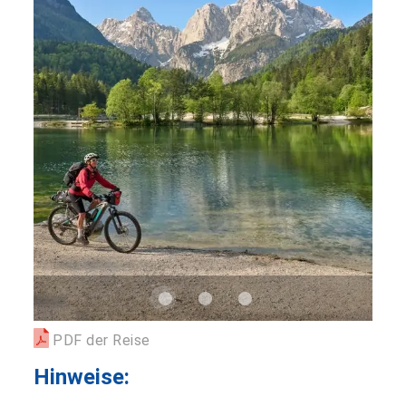
PDF der Reise
Hinweise: