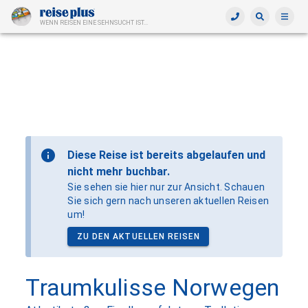
WENN REISEN EINE SEHNSUCHT IST...
Diese Reise ist bereits abgelaufen und
nicht mehr buchbar.
Sie sehen sie hier nur zur Ansicht. Schauen
Sie sich gern nach unseren aktuellen Reisen
um!
ZU DEN AKTUELLEN REISEN
Traumkulisse Norwegen