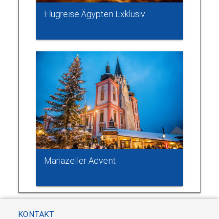
Flugreise Ägypten Exklusiv
Mariazeller Advent
KONTAKT