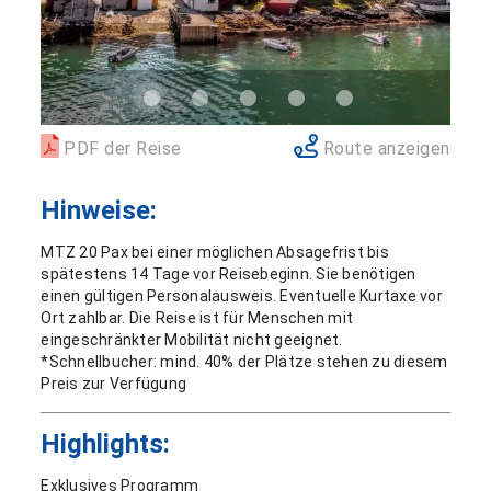
PDF der Reise
Route anzeigen
Hinweise:
MTZ 20 Pax bei einer möglichen Absagefrist bis
spätestens 14 Tage vor Reisebeginn. Sie benötigen
einen gültigen Personalausweis. Eventuelle Kurtaxe vor
Ort zahlbar. Die Reise ist für Menschen mit
eingeschränkter Mobilität nicht geeignet.
*Schnellbucher: mind. 40% der Plätze stehen zu diesem
Preis zur Verfügung
Highlights:
Exklusives Programm