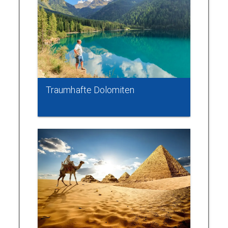
Traumhafte Dolomiten