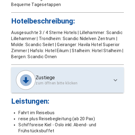
Bequeme Tagesetappen
Hotelbeschreibung:
Ausgesuchte 3 / 4 Sterne Hotels | Lillehammer: Scandic
Lillehammer | Trondheim: Scandic Nidelven Zentrum |
Molde: Scandic Seilet | Geiranger: Havila Hotel Superior
Zimmer | Hafslo: Hotel Eikum | Stalheim: Hotel Stalheim |
Bergen: Scandic Örnen
Zustiege
zum öffnen bitte klicken
Leistungen:
Fahrt im Reisebus
reise plus Reisebegleitung (ab 20 Pax)
Schiffsreise Kiel - Oslo inkl. Abend- und
Frühstücksbuffet