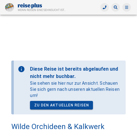
WENN REISEN EINE SEHNSUCHT IST...
Diese Reise ist bereits abgelaufen und
nicht mehr buchbar.
Sie sehen sie hier nur zur Ansicht. Schauen
Sie sich gern nach unseren aktuellen Reisen
um!
ZU DEN AKTUELLEN REISEN
Wilde Orchideen & Kalkwerk