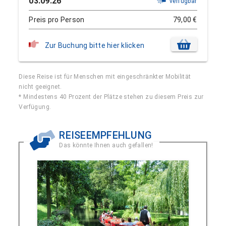
03.09.26
verfügbar
Preis pro Person
79,00 €
Zur Buchung bitte hier klicken
Diese Reise ist für Menschen mit eingeschränkter Mobilität
nicht geeignet.
* Mindestens 40 Prozent der Plätze stehen zu diesem Preis zur
Verfügung.
REISEEMPFEHLUNG
Das könnte Ihnen auch gefallen!