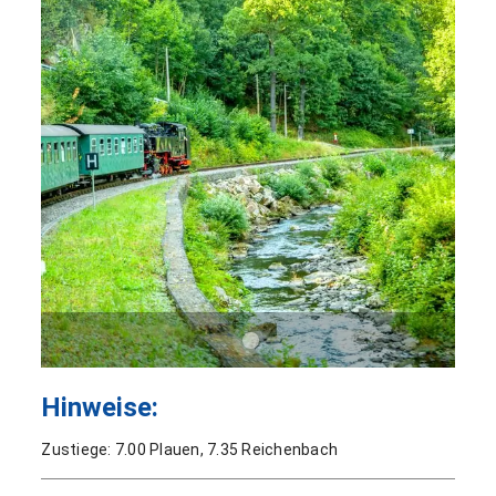
Hinweise:
Zustiege: 7.00 Plauen, 7.35 Reichenbach