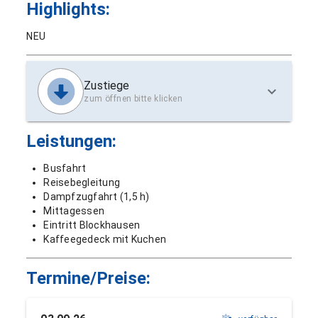
Highlights:
NEU
Zustiege
zum öffnen bitte klicken
Leistungen:
Busfahrt
Reisebegleitung
Dampfzugfahrt (1,5 h)
Mittagessen
Eintritt Blockhausen
Kaffeegedeck mit Kuchen
Termine/Preise: