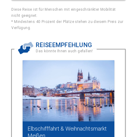
Diese Reise ist für Menschen mit eingeschränkter Mobilität
nicht geeignet.
* Mindestens 40 Prozent der Plätze stehen zu diesem Preis zur
Verfügung.
REISEEMPFEHLUNG
Das könnte Ihnen auch gefallen!
Elbschifffahrt & Weihnachtsmarkt
Meißen