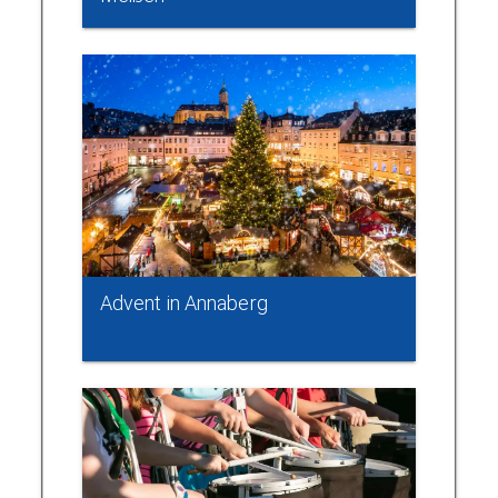
Advent in Annaberg