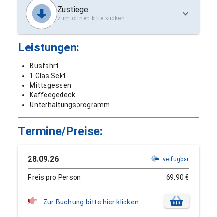
Zustiege
zum öffnen bitte klicken
Leistungen:
Busfahrt
1 Glas Sekt
Mittagessen
Kaffeegedeck
Unterhaltungsprogramm
Termine/Preise:
28.09.26
verfügbar
Preis pro Person
69,90 €
Zur Buchung bitte hier klicken