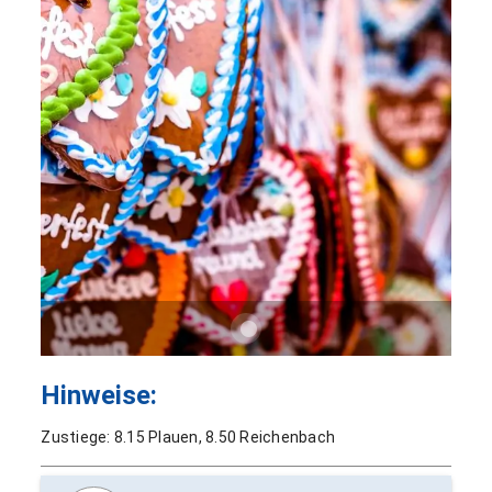
Hinweise:
Zustiege: 8.15 Plauen, 8.50 Reichenbach