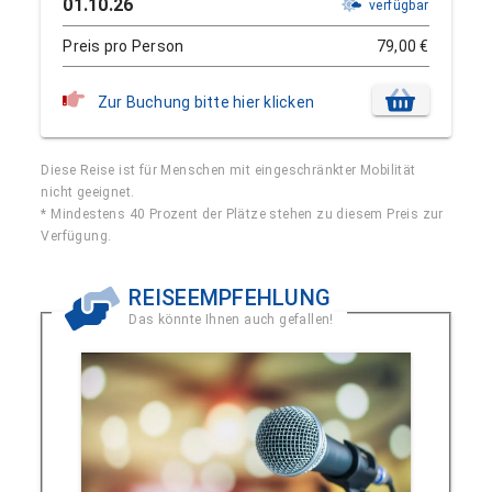
01.10.26
verfügbar
Preis pro Person
79,00 €
Zur Buchung bitte hier klicken
Diese Reise ist für Menschen mit eingeschränkter Mobilität
nicht geeignet.
* Mindestens 40 Prozent der Plätze stehen zu diesem Preis zur
Verfügung.
REISEEMPFEHLUNG
Das könnte Ihnen auch gefallen!