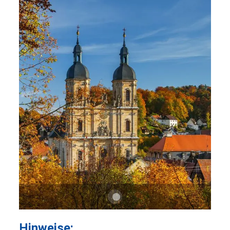
Hinweise: