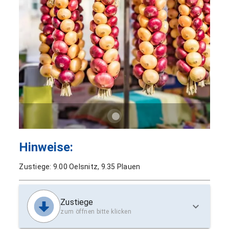
Hinweise:
Zustiege: 9.00 Oelsnitz, 9.35 Plauen
Zustiege
zum öffnen bitte klicken