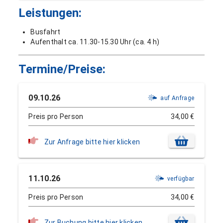
Leistungen:
Busfahrt
Aufenthalt ca. 11.30-15.30 Uhr (ca. 4 h)
Termine/Preise:
09.10.26
auf Anfrage
Preis pro Person
34,00 €
Zur Anfrage bitte hier klicken
11.10.26
verfügbar
Preis pro Person
34,00 €
Zur Buchung bitte hier klicken