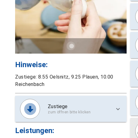
Hinweise:
Zustiege: 8.55 Oelsnitz, 9.25 Plauen, 10.00
Reichenbach
Zustiege
zum öffnen bitte klicken
Leistungen: