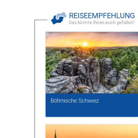
REISEEMPFEHLUNG
Das könnte Ihnen auch gefallen!
Böhmische Schweiz