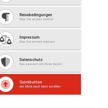
Reisebedingungen
Was Sie wissen sollten
Impressum
Was Sie wissen müssen
Datenschutz
Das passiert mit Ihren Daten
Quickbutton
mit Klick nach oben scrollen