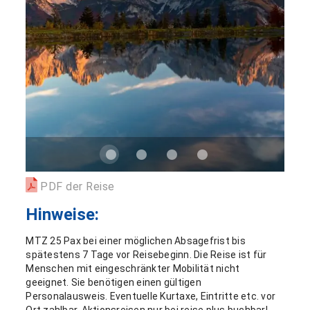
PDF der Reise
Hinweise:
MTZ 25 Pax bei einer möglichen Absagefrist bis
spätestens 7 Tage vor Reisebeginn. Die Reise ist für
Menschen mit eingeschränkter Mobilität nicht
geeignet. Sie benötigen einen gültigen
Personalausweis. Eventuelle Kurtaxe, Eintritte etc. vor