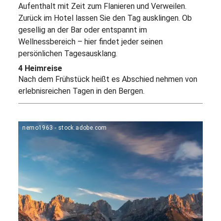
Aufenthalt mit Zeit zum Flanieren und Verweilen.
Zurück im Hotel lassen Sie den Tag ausklingen. Ob
gesellig an der Bar oder entspannt im
Wellnessbereich – hier findet jeder seinen
persönlichen Tagesausklang.
4 Heimreise
Nach dem Frühstück heißt es Abschied nehmen von
erlebnisreichen Tagen in den Bergen.
nemo1963 - stock.adobe.com