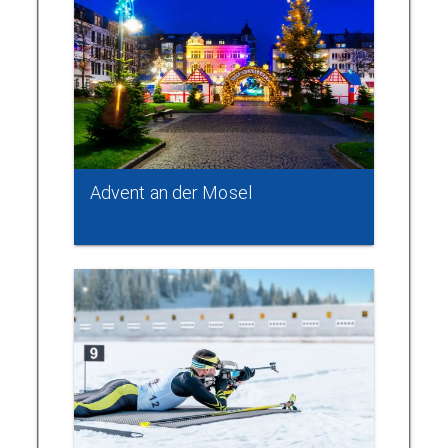
Advent an der Mosel