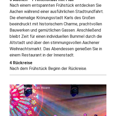
Nach einem entspannten Frühstück entdecken Sie
Aachen während einer ausführlichen Stadtrundfahrt.
Die ehemalige Krönungsstadt Karls des Großen
beeindruckt mit historischem Charme, prachtvollen
Bauwerken und gemütlichen Gassen. Anschließend
bleibt Zeit für einen individuellen Bummel durch die
Altstadt und über den stimmungsvollen Aachener
Weihnachtsmarkt. Das Abendessen genießen Sie in
einem Restaurant in der Innenstadt.
4 Rückreise
Nach dem Frühstück Beginn der Rückreise.
© Foto: Marcel van Hoorn