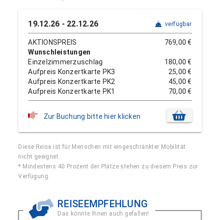
19.12.26 - 22.12.26
verfügbar
AKTIONSPREIS
769,00 €
Wunschleistungen
Einzelzimmerzuschlag
180,00 €
Aufpreis Konzertkarte PK3
25,00 €
Aufpreis Konzertkarte PK2
45,00 €
Aufpreis Konzertkarte PK1
70,00 €
Zur Buchung bitte hier klicken
Diese Reise ist für Menschen mit eingeschränkter Mobilität
nicht geeignet.
* Mindestens 40 Prozent der Plätze stehen zu diesem Preis zur
Verfügung.
REISEEMPFEHLUNG
Das könnte Ihnen auch gefallen!