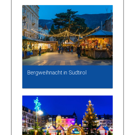
Bergweihnacht in Südtirol