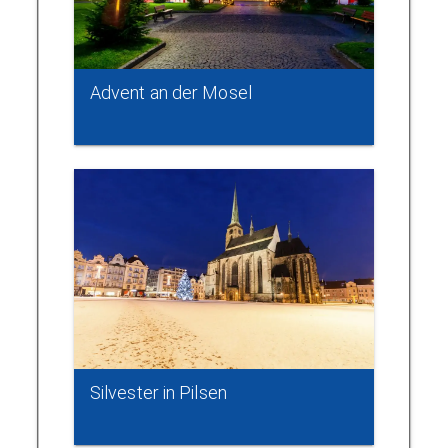
Advent an der Mosel
Silvester in Pilsen