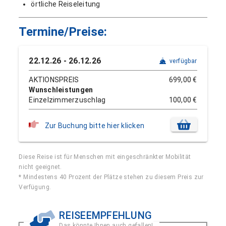
örtliche Reiseleitung
Termine/Preise:
22.12.26 - 26.12.26
verfügbar
AKTIONSPREIS
699,00 €
Wunschleistungen
Einzelzimmerzuschlag
100,00 €
Zur Buchung bitte hier klicken
Diese Reise ist für Menschen mit eingeschränkter Mobilität
nicht geeignet.
* Mindestens 40 Prozent der Plätze stehen zu diesem Preis zur
Verfügung.
REISEEMPFEHLUNG
Das könnte Ihnen auch gefallen!