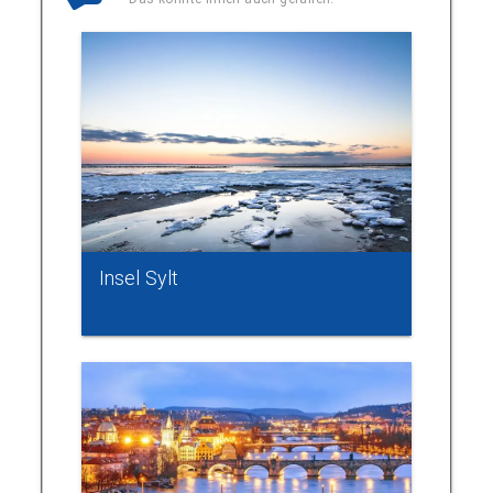
Insel Sylt