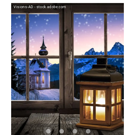
Visions-AD - stock.adobe.com