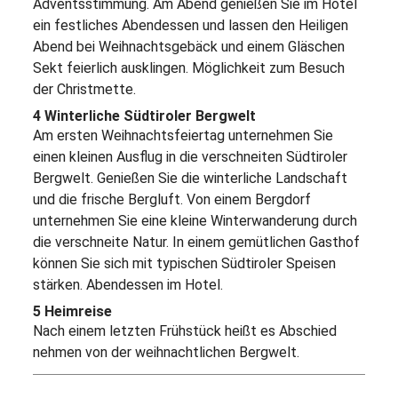
Adventsstimmung. Am Abend genießen Sie im Hotel
ein festliches Abendessen und lassen den Heiligen
Abend bei Weihnachtsgebäck und einem Gläschen
Sekt feierlich ausklingen. Möglichkeit zum Besuch
der Christmette.
4 Winterliche Südtiroler Bergwelt
Am ersten Weihnachtsfeiertag unternehmen Sie
einen kleinen Ausflug in die verschneiten Südtiroler
Bergwelt. Genießen Sie die winterliche Landschaft
und die frische Bergluft. Von einem Bergdorf
unternehmen Sie eine kleine Winterwanderung durch
die verschneite Natur. In einem gemütlichen Gasthof
können Sie sich mit typischen Südtiroler Speisen
stärken. Abendessen im Hotel.
5 Heimreise
Nach einem letzten Frühstück heißt es Abschied
nehmen von der weihnachtlichen Bergwelt.