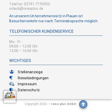
Telefon: 03741-7193930
urlaub@reiseplus.de
An unserem Unternehmenssitz in Plauen ist
Besucherverkehr nur nach Terminabsprache möglich.
TELEFONISCHER KUNDENSERVICE
Mo - Fr:
08:00 – 12:00 Uhr
13:00 – 16:00 Uhr
WICHTIGES
Stellenanzeige
Reisebedingungen
Impressum
Datenschutz
Copyright 2026 —
reise plus GmbH