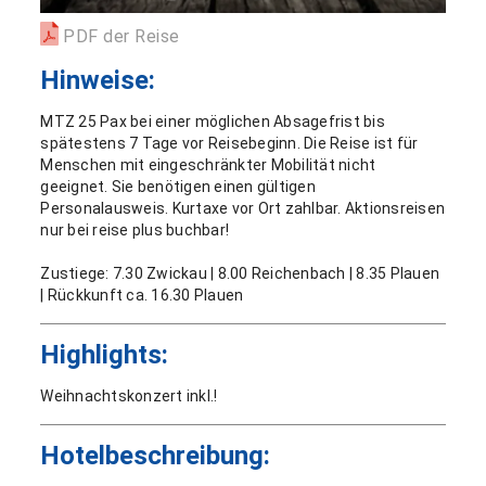
PDF der Reise
Hinweise:
MTZ 25 Pax bei einer möglichen Absagefrist bis
spätestens 7 Tage vor Reisebeginn. Die Reise ist für
Menschen mit eingeschränkter Mobilität nicht
geeignet. Sie benötigen einen gültigen
Personalausweis. Kurtaxe vor Ort zahlbar. Aktionsreisen
nur bei reise plus buchbar!
Zustiege: 7.30 Zwickau | 8.00 Reichenbach | 8.35 Plauen
| Rückkunft ca. 16.30 Plauen
Highlights:
Weihnachtskonzert inkl.!
Hotelbeschreibung: