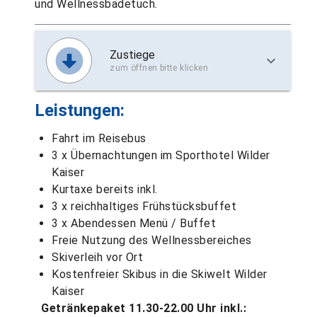
und Wellnessbadetuch.
Zustiege
zum öffnen bitte klicken
Leistungen:
Fahrt im Reisebus
3 x Übernachtungen im Sporthotel Wilder
Kaiser
Kurtaxe bereits inkl.
3 x reichhaltiges Frühstücksbuffet
3 x Abendessen Menü / Buffet
Freie Nutzung des Wellnessbereiches
Skiverleih vor Ort
Kostenfreier Skibus in die Skiwelt Wilder
Kaiser
Getränkepaket 11.30-22.00 Uhr inkl.: