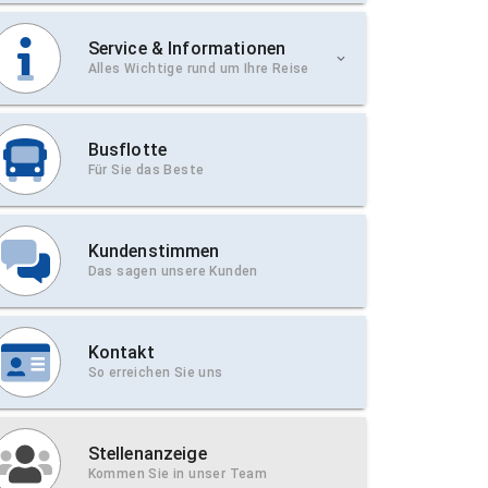
Service & Informationen
Alles Wichtige rund um Ihre Reise
Busflotte
Für Sie das Beste
Kundenstimmen
Das sagen unsere Kunden
Kontakt
So erreichen Sie uns
Stellenanzeige
Kommen Sie in unser Team