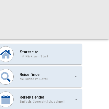
Startseite
mit Klick zum Start
Reise finden
die Suche im Detail
Reisekalender
Einfach, übersichtlich, schnell