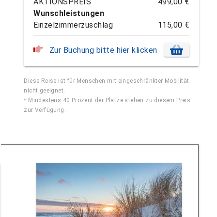
AKTIONSPREIS
499,00 €
Wunschleistungen
Einzelzimmerzuschlag
115,00 €
Zur Buchung bitte hier klicken
Diese Reise ist für Menschen mit eingeschränkter Mobilität
nicht geeignet.
* Mindestens 40 Prozent der Plätze stehen zu diesem Preis
zur Verfügung.