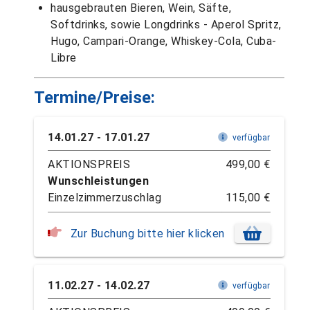
hausgebrauten Bieren, Wein, Säfte,
Softdrinks, sowie Longdrinks - Aperol Spritz,
Hugo, Campari-Orange, Whiskey-Cola, Cuba-
Libre
Termine/Preise:
14.01.27 - 17.01.27
verfügbar
AKTIONSPREIS
499,00 €
Wunschleistungen
Einzelzimmerzuschlag
115,00 €
Zur Buchung bitte hier klicken
11.02.27 - 14.02.27
verfügbar