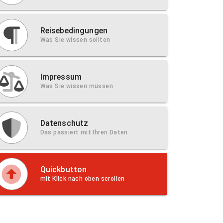
Reisebedingungen
Was Sie wissen sollten
Impressum
Was Sie wissen müssen
Datenschutz
Das passiert mit Ihren Daten
Quickbutton
mit Klick nach oben scrollen