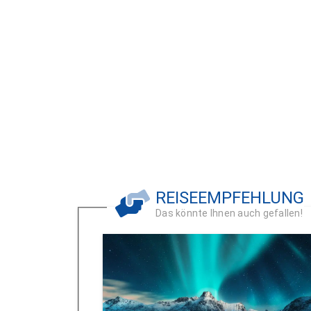
REISEEMPFEHLUNG
Das könnte Ihnen auch gefallen!