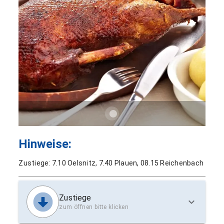
Hinweise:
Zustiege: 7.10 Oelsnitz, 7.40 Plauen, 08.15 Reichenbach
Zustiege
zum öffnen bitte klicken