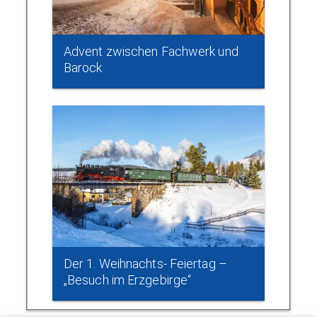
Advent zwischen Fachwerk und
Barock
Der 1. Weihnachts- Feiertag –
„Besuch im Erzgebirge“