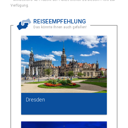
Verfügung.
REISEEMPFEHLUNG
Das könnte Ihnen auch gefallen!
Dresden