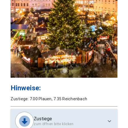
Hinweise:
Zustiege: 7.00 Plauen, 7.35 Reichenbach
Zustiege
zum öffnen bitte klicken