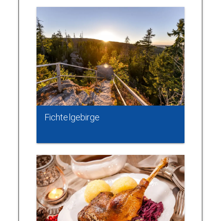
Fichtelgebirge