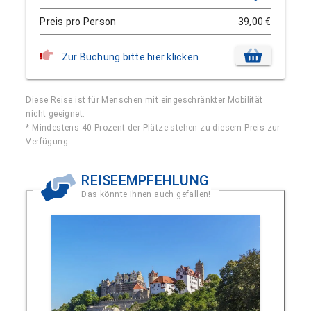
Preis pro Person
39,00 €
Zur Buchung bitte hier klicken
Diese Reise ist für Menschen mit eingeschränkter Mobilität
nicht geeignet.
* Mindestens 40 Prozent der Plätze stehen zu diesem Preis zur
Verfügung.
REISEEMPFEHLUNG
Das könnte Ihnen auch gefallen!