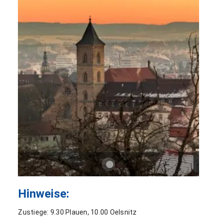
Hinweise:
Zustiege: 9.30 Plauen, 10.00 Oelsnitz