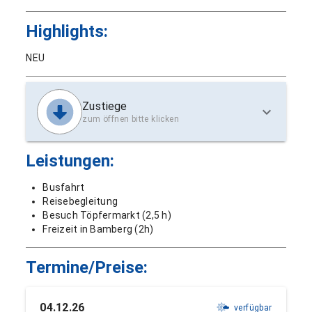
Highlights:
NEU
Zustiege
zum öffnen bitte klicken
Leistungen:
Busfahrt
Reisebegleitung
Besuch Töpfermarkt (2,5 h)
Freizeit in Bamberg (2h)
Termine/Preise:
04.12.26
verfügbar