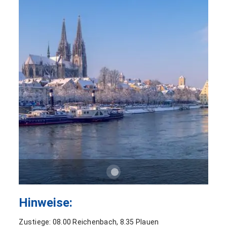
Hinweise:
Zustiege: 08.00 Reichenbach, 8.35 Plauen