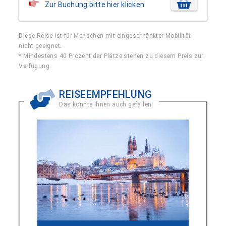
Zur Buchung bitte hier klicken
Diese Reise ist für Menschen mit eingeschränkter Mobilität
nicht geeignet.
* Mindestens 40 Prozent der Plätze stehen zu diesem Preis zur
Verfügung.
REISEEMPFEHLUNG
Das könnte Ihnen auch gefallen!