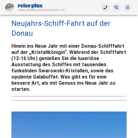
WENN REISEN EINE SEHNSUCHT IST...
Neujahrs-Schiff-Fahrt auf der
Donau
Hinein ins Neue Jahr mit einer Donau-Schifffahrt
auf der „Kristallkönigin“. Während der Schifffahrt
(12-16 Uhr) genießen Sie die luxeriöse
Ausstattung des Schiffes mit tausenden
funkelnden Swarowski-Kristallen, sowie das
opulente Galabuffet. Was gibt es für eine
bessere Art, als mit Genuss ins Neue Jahr zu
starten.