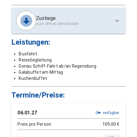
Zustiege
zum öffnen bitte klicken
Leistungen:
Busfahrt
Reisebegleitung
Donau Schiff-Fahrt ab/an Regensburg
Galabuffet am Mittag
Kuchenbuffet
Termine/Preise:
06.01.27
verfügbar
Preis pro Person
109,00 €