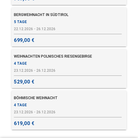
BERGWEIHNACHT IN SÜDTIROL
5 TAGE
22.12.2026 - 26.12.2026
699,00 €
WEIHNACHTEN POLNISCHES RIESENGEBIRGE
4 TAGE
23.12.2026 - 26.12.2026
529,00 €
BÖHMISCHE WEIHNACHT
4 TAGE
23.12.2026 - 26.12.2026
619,00 €