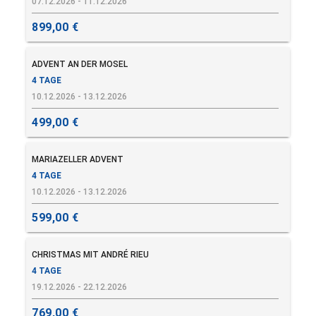
07.12.2026 - 11.12.2026
899,00 €
ADVENT AN DER MOSEL
4 TAGE
10.12.2026 - 13.12.2026
499,00 €
MARIAZELLER ADVENT
4 TAGE
10.12.2026 - 13.12.2026
599,00 €
CHRISTMAS MIT ANDRÉ RIEU
4 TAGE
19.12.2026 - 22.12.2026
769,00 €