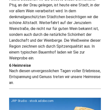
Ptuj, an der Drau gelegen, ist heute eine Stadt, in der
vor allem Wein verarbeitet wird. In dem
denkmalgeschützten Städtchen besichtigen wir die
schöne Altstadt. Weiterfahrt auf der Jeruzalem
Weinstraße, die nicht nur für guten Wein bekannt ist,
sondern auch durch die natürliche Schönheit der
Landschaft und der Weinberge. Die Weißweine dieser
Region zeichnen sich durch Spitzenqualität aus. In
einem typischen Bauernhof laden wir Sie zur
Weinprobe ein.
6 Heimreise
Nach diesen unvergesslichen Tagen voller Erlebnisse,
Entspannung und Genuss treten wir unsere Heimreise
an.
JRP Studio - stock.adobe.com