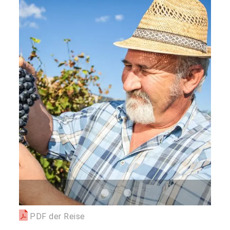
PDF der Reise