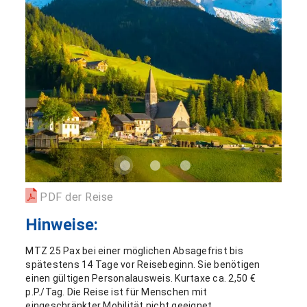
PDF der Reise
Hinweise:
MTZ 25 Pax bei einer möglichen Absagefrist bis
spätestens 14 Tage vor Reisebeginn. Sie benötigen
einen gültigen Personalausweis. Kurtaxe ca. 2,50 €
p.P./Tag. Die Reise ist für Menschen mit
eingeschränkter Mobilität nicht geeignet.