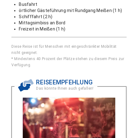
Busfahrt
örtlicher Gästeführung mit Rundgang Meißen (1 h)
Schifffahrt (2 h)
Mittagsimbiss an Bord
Freizeit in Meißen (1 h)
Diese Reise ist für Menschen mit eingeschränkter Mobilität
nicht geeignet.
* Mindestens 40 Prozent der Plätze stehen zu diesem Preis zur
Verfügung.
REISEEMPFEHLUNG
Das könnte Ihnen auch gefallen!