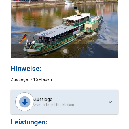
Hinweise:
Zustiege: 7.15 Plauen
Zustiege
zum öffnen bitte klicken
Leistungen: