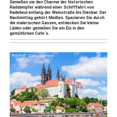
Genießen sie den Charme der historischen
Raddampfer während einer Schifffahrt von
Radebeul entlang der Weinstraße bis Diesbar. Der
Nachmittag gehört Meißen. Spazieren Sie durch
die malerischen Gassen, entdecken Sie kleine
Läden oder genießen Sie ein Eis in den
gemütlichen Cafe´s.
©Mattoff - stock.adobe.com