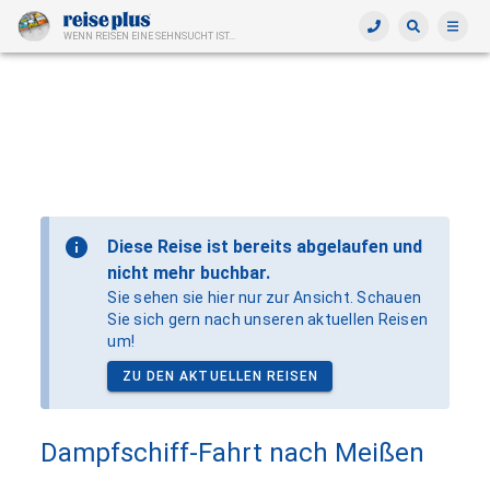
WENN REISEN EINE SEHNSUCHT IST...
Diese Reise ist bereits abgelaufen und
nicht mehr buchbar.
Sie sehen sie hier nur zur Ansicht. Schauen
Sie sich gern nach unseren aktuellen Reisen
um!
ZU DEN AKTUELLEN REISEN
Dampfschiff-Fahrt nach Meißen