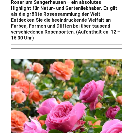
Rosarium Sangerhausen – ein absolutes
Highlight für Natur- und Gartenliebhaber. Es gilt
als die größte Rosensammlung der Welt.
Entdecken Sie die beeindruckende Vielfalt an
Farben, Formen und Düften bei über tausend
verschiedenen Rosensorten. (Aufenthalt ca. 12 –
16:30 Uhr)