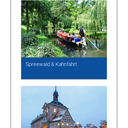
Spreewald & Kahnfahrt