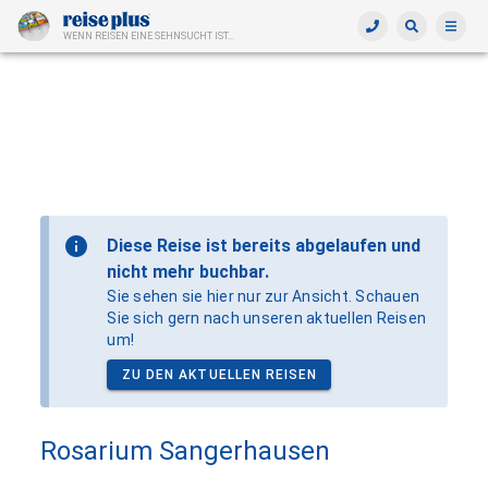
WENN REISEN EINE SEHNSUCHT IST...
Diese Reise ist bereits abgelaufen und
nicht mehr buchbar.
Sie sehen sie hier nur zur Ansicht. Schauen
Sie sich gern nach unseren aktuellen Reisen
um!
ZU DEN AKTUELLEN REISEN
Rosarium Sangerhausen