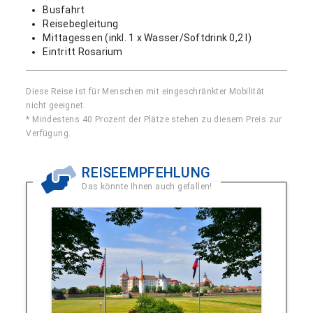
Busfahrt
Reisebegleitung
Mittagessen (inkl. 1 x Wasser/Softdrink 0,2 l)
Eintritt Rosarium
Diese Reise ist für Menschen mit eingeschränkter Mobilität
nicht geeignet.
* Mindestens 40 Prozent der Plätze stehen zu diesem Preis zur
Verfügung.
REISEEMPFEHLUNG
Das könnte Ihnen auch gefallen!