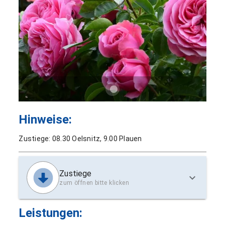
Hinweise:
Zustiege: 08.30 Oelsnitz, 9.00 Plauen
Zustiege
zum öffnen bitte klicken
Leistungen: