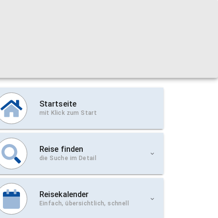
Startseite
mit Klick zum Start
Reise finden
die Suche im Detail
Reisekalender
Einfach, übersichtlich, schnell