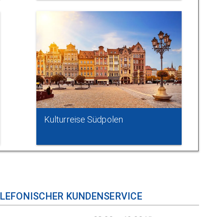
Kulturreise Südpolen
LEFONISCHER KUNDENSERVICE