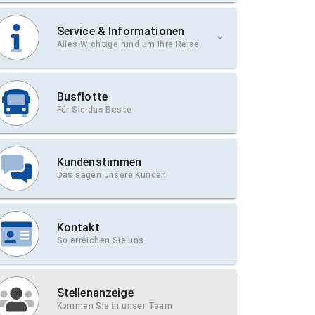
Service & Informationen
Alles Wichtige rund um Ihre Reise
Busflotte
Für Sie das Beste
Kundenstimmen
Das sagen unsere Kunden
Kontakt
So erreichen Sie uns
Stellenanzeige
Kommen Sie in unser Team