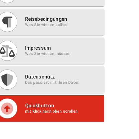
Reisebedingungen
Was Sie wissen sollten
Impressum
Was Sie wissen müssen
Datenschutz
Das passiert mit Ihren Daten
Quickbutton
mit Klick nach oben scrollen